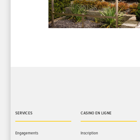
SERVICES
CASINO EN LIGNE
Engagements
Inscription