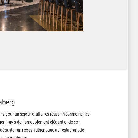
isberg
ions pour un séjour d’affaires réussi. Néanmoins, les
ment ravis de l’ameublement élégant et de son
déguster un repas authentique au restaurant de