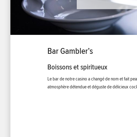
Bar Gambler’s
Boissons et spiritueux
Le bar de notre casino a changé de nom et fait pe
atmosphère détendue et déguste de délicieux cock