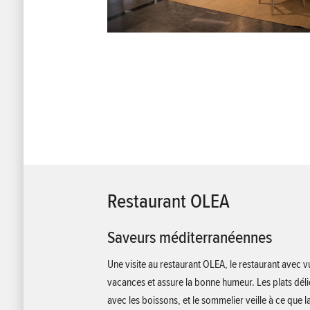
Restaurant OLEA
Saveurs méditerranéennes
Une visite au restaurant OLEA, le restaurant avec v
vacances et assure la bonne humeur. Les plats dé
avec les boissons, et le sommelier veille à ce que l