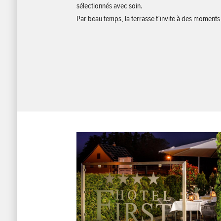
sélectionnés avec soin.
Par beau temps, la terrasse t’invite à des moments