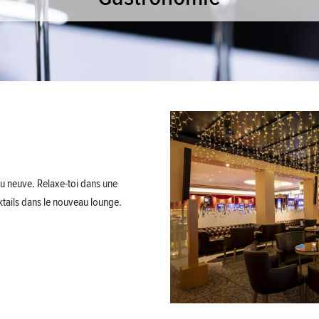
au neuve. Relaxe-toi dans une
tails dans le nouveau lounge.