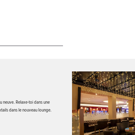
au neuve. Relaxe-toi dans une
tails dans le nouveau lounge.