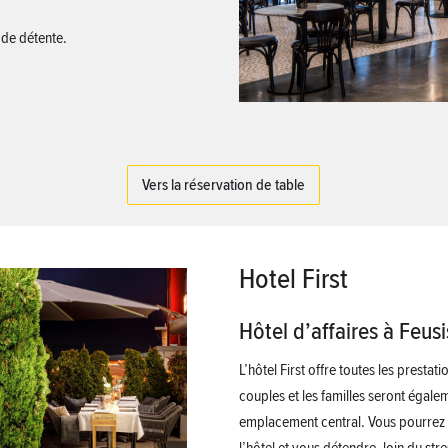
 de détente.
Vers la réservation de table
Hotel First
Hôtel d’affaires à Feus
L’hôtel First offre toutes les prestat
couples et les familles seront égale
emplacement central. Vous pourrez 