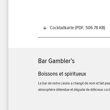
Cocktailkarte (PDF, 506.78 KB)
Bar Gambler’s
Boissons et spiritueux
Le bar de notre casino a changé de nom et fait pe
atmosphère détendue et déguste de délicieux cock