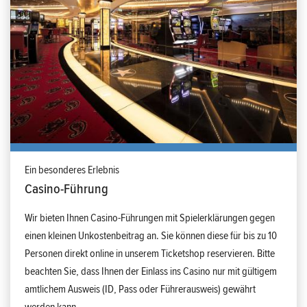
Ein besonderes Erlebnis
Casino-Führung
Wir bieten Ihnen Casino-Führungen mit Spielerklärungen gegen
einen kleinen Unkostenbeitrag an. Sie können diese für bis zu 10
Personen direkt online in unserem Ticketshop reservieren. Bitte
beachten Sie, dass Ihnen der Einlass ins Casino nur mit gültigem
amtlichem Ausweis (ID, Pass oder Führerausweis) gewährt