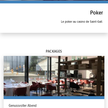
Poker
Le poker au casino de Saint-Gall.
PACKAGES
Genussvoller Abend