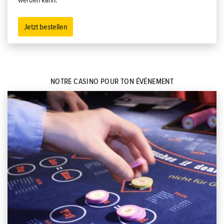
werden kann.
Jetzt bestellen
NOTRE CASINO POUR TON ÉVÉNEMENT