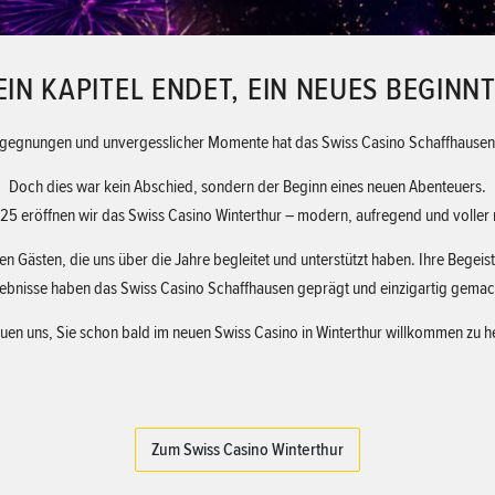
EIN KAPITEL ENDET, EIN NEUES BEGINNT
egegnungen und unvergesslicher Momente hat das Swiss Casino Schaffhausen
Doch dies war kein Abschied, sondern der Beginn eines neuen Abenteuers.
5 eröffnen wir das Swiss Casino Winterthur – modern, aufregend und voller 
uen Gästen, die uns über die Jahre begleitet und unterstützt haben. Ihre Bege
lebnisse haben das Swiss Casino Schaffhausen geprägt und einzigartig gemac
euen uns, Sie schon bald im neuen Swiss Casino in Winterthur willkommen zu h
Zum Swiss Casino Winterthur