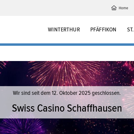
Home
WINTERTHUR
PFÄFFIKON
ST
Wir sind seit dem 12. Oktober 2025 geschlossen.
Swiss Casino Schaffhausen