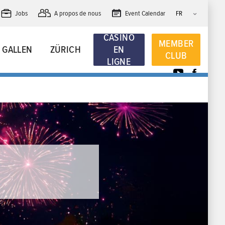
Jobs
A propos de nous
Event Calendar
CASINO
MEMBER
. GALLEN
ZÜRICH
EN
CLUB
LIGNE