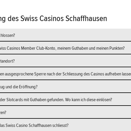
ng des Swiss Casinos Schaffhausen
chlossen?
Swiss Casinos Member Club-Konto, meinem Guthaben und meinen Punkten?
Standort?
en ausgesprochene Sperre nach der Schliessung des Casinos aufheben lasse
zug und die Eröffnung?
der Slotcards mit Guthaben gefunden. Wo kann ich diese einlösen?
zen?
as Swiss Casino Schaffhausen schliesst?