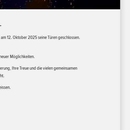
.
 am 12. Oktober 2025 seine Türen geschlossen.
neuer Möglichkeiten.
isterung, Ihre Treue und die vielen gemeinsamen
ht.
eissen.