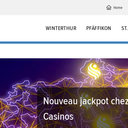
Home
WINTERTHUR
PFÄFFIKON
ST
Nouveau jackpot chez
Casinos