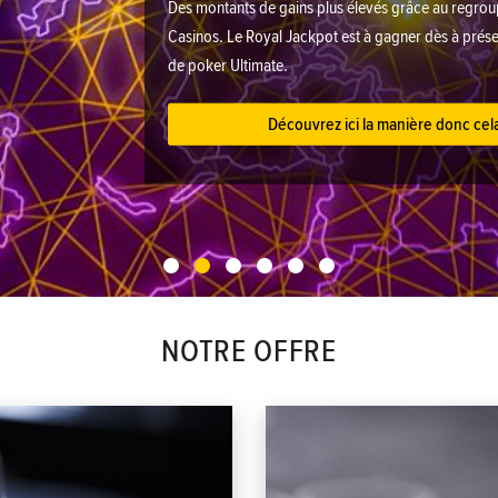
Texte
Des montants de gains plus élevés grâce au regro
Casinos. Le Royal Jackpot est à gagner dès à prése
de poker Ultimate.
Découvrez ici la manière donc cel
NOTRE OFFRE