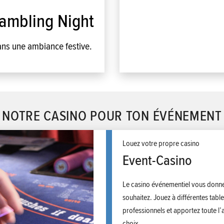
ambling Night
ns une ambiance festive.
NOTRE CASINO POUR TON ÉVÉNEMENT
Louez votre propre casino
Event-Casino
Le casino événementiel vous donne l
souhaitez. Jouez à différentes tabl
professionnels et apportez toute l
choix.