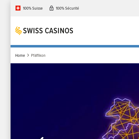
Skip
100% Suisse
100% Sécurité
to
main
content
Home
Pfäffikon