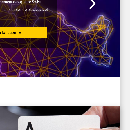
upement des quatre Swiss
Next
nt aux tables de blackjack et
a fonctionne