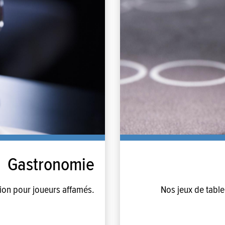
Gastronomie
ion pour joueurs affamés.
Nos jeux de tabl