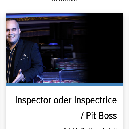
Inspector oder Inspectrice
/ Pit Boss