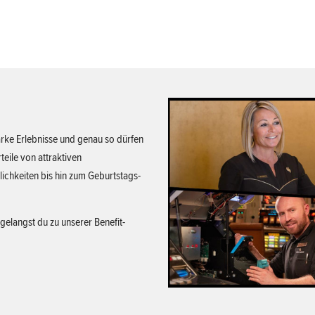
arke Erlebnisse und genau so dürfen
teile von attraktiven
ichkeiten bis hin zum Geburtstags-
 gelangst du zu unserer Benefit-