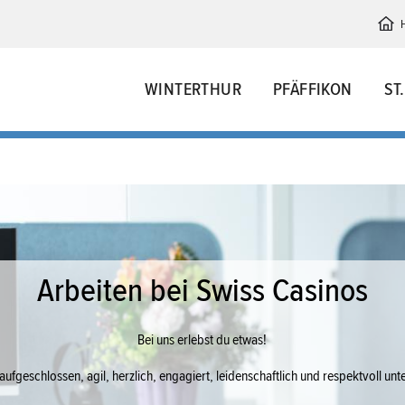
WINTERTHUR
PFÄFFIKON
ST
Arbeiten bei Swiss Casinos
Bei uns erlebst du etwas!
 aufgeschlossen, agil, herzlich, engagiert, leidenschaftlich und respektvoll un