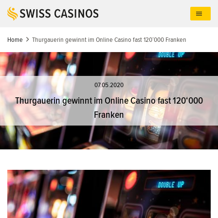
Skip
to
main
content
Home
Thurgauerin gewinnt im Online Casino fast 120‘000 Franken
07.05.2020
Thurgauerin gewinnt im Online Casino fast 120‘000
Franken