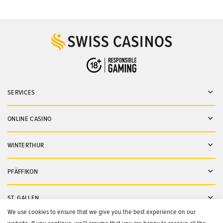
SERVICES
Ope
ONLINE CASINO
Ope
WINTERTHUR
Ope
PFÄFFIKON
Ope
ST. GALLEN
Ope
We use cookies to ensure that we give you the best experience on our