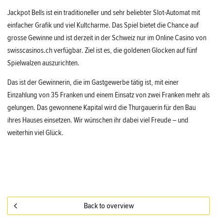
Jackpot Bells ist ein traditioneller und sehr beliebter Slot-Automat mit
einfacher Grafik und viel Kultcharme. Das Spiel bietet die Chance auf
grosse Gewinne und ist derzeit in der Schweiz nur im Online Casino von
swisscasinos.ch verfügbar. Ziel ist es, die goldenen Glocken auf fünf
Spielwalzen auszurichten.
Das ist der Gewinnerin, die im Gastgewerbe tätig ist, mit einer
Einzahlung von 35 Franken und einem Einsatz von zwei Franken mehr als
gelungen. Das gewonnene Kapital wird die Thurgauerin für den Bau
ihres Hauses einsetzen. Wir wünschen ihr dabei viel Freude – und
weiterhin viel Glück.
Back to overview