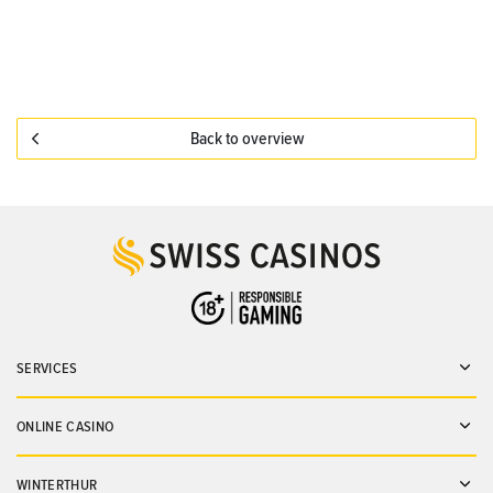
Back to overview
SERVICES
Ope
ONLINE CASINO
Ope
WINTERTHUR