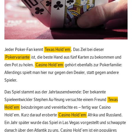
Jeder Poker-Fan kennt
Texas Hold’em
. Das Ziel bei dieser
Pokervariante
ist, die beste Hand aus fünf Karten zu bekommen und
den Pot zu holen.
Casino Hold’em
gehört ebenfalls zur Pokerfamilie:
Allerdings spielt man hier nur gegen den Dealer, statt gegen andere
Spieler.
Das Spiel stammt aus der Jahrtausendwende: Der bekannte
Spieleentwickler Stephen Au-Yeung versuchte einem Freund
Texas
Hold’em
beizubringen und vereinfachte es – fertig war Casino
Hold’em. Kurz darauf eroberte
Casino Hold’em
Afrika und Russland.
Ein Jahr später wurde das Spiel in Las Vegas vorgestellt und schwappte
danach über den Atlantik zu uns. Casino Hold’em ist ein populäres