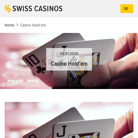
Skip
to
main
content
Home
Casino Hold'em
05.07.2020
Casino Hold'em