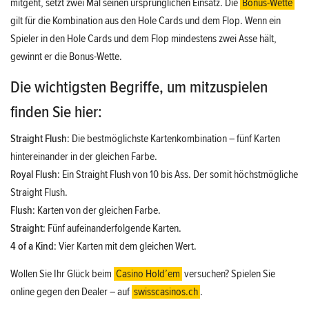
mitgeht, setzt zwei Mal seinen ursprünglichen Einsatz. Die
Bonus-Wette
gilt für die Kombination aus den Hole Cards und dem Flop. Wenn ein
Spieler in den Hole Cards und dem Flop mindestens zwei Asse hält,
gewinnt er die Bonus-Wette.
Die wichtigsten Begriffe, um mitzuspielen
finden Sie hier:
Straight Flush
: Die bestmöglichste Kartenkombination – fünf Karten
hintereinander in der gleichen Farbe.
Royal Flush
: Ein Straight Flush von 10 bis Ass. Der somit höchstmögliche
Straight Flush.
Flush
: Karten von der gleichen Farbe.
Straight
: Fünf aufeinanderfolgende Karten.
4 of a Kind
: Vier Karten mit dem gleichen Wert.
Wollen Sie Ihr Glück beim
Casino Hold’em
versuchen? Spielen Sie
online gegen den Dealer – auf
swisscasinos.ch
.