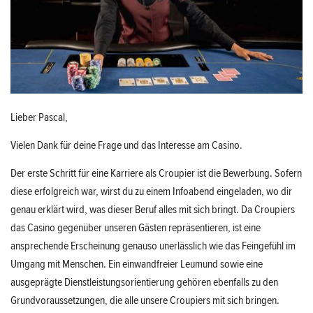
Lieber Pascal,
Vielen Dank für deine Frage und das Interesse am Casino.
Der erste Schritt für eine Karriere als Croupier ist die Bewerbung. Sofern
diese erfolgreich war, wirst du zu einem Infoabend eingeladen, wo dir
genau erklärt wird, was dieser Beruf alles mit sich bringt. Da Croupiers
das Casino gegenüber unseren Gästen repräsentieren, ist eine
ansprechende Erscheinung genauso unerlässlich wie das Feingefühl im
Umgang mit Menschen. Ein einwandfreier Leumund sowie eine
ausgeprägte Dienstleistungsorientierung gehören ebenfalls zu den
Grundvoraussetzungen, die alle unsere Croupiers mit sich bringen.