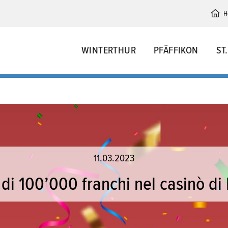
H
WINTERTHUR
PFÄFFIKON
ST
11.03.2023
ù di 100’000 franchi nel casinò di 