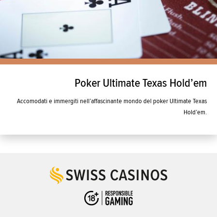
Poker Ultimate Texas Hold’em
Accomodati e immergiti nell’affascinante mondo del poker Ultimate Texas
Hold’em.